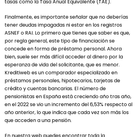
tasas como la Tasa Anual Equivalente (TAE).
Finalmente, es importante señalar que no deberías
tener deudas impagadas ni estar en los registros
ASNEF o RAI. Lo primero que tienes que saber es que,
por regla general, este tipo de financiación se
concede en forma de préstamo personal. Ahora
bien, suele ser más difícil acceder al dinero por la
esperanza de vida del solicitante, que es menor.
Kreditiweb es un comparador especializado en
préstamos personales, hipotecarios, tarjetas de
crédito y cuentas bancarias. El número de
pensionistas en España está creciendo año tras año,
en el 2022 se vio un incremento del 6,53% respecto al
año anterior, lo que indica que cada vez son más los
que acceden a una pensión.
En nuestra web puedes encontrar toda la