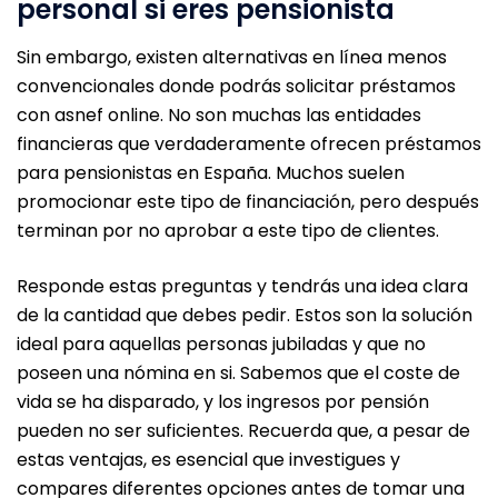
personal si eres pensionista
Sin embargo, existen alternativas en línea menos
convencionales donde podrás solicitar préstamos
con asnef online. No son muchas las entidades
financieras que verdaderamente ofrecen préstamos
para pensionistas en España. Muchos suelen
promocionar este tipo de financiación, pero después
terminan por no aprobar a este tipo de clientes.
Responde estas preguntas y tendrás una idea clara
de la cantidad que debes pedir. Estos son la solución
ideal para aquellas personas jubiladas y que no
poseen una nómina en si. Sabemos que el coste de
vida se ha disparado, y los ingresos por pensión
pueden no ser suficientes. Recuerda que, a pesar de
estas ventajas, es esencial que investigues y
compares diferentes opciones antes de tomar una