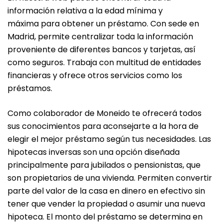
información relativa a la edad mínima y
máxima para obtener un préstamo. Con sede en
Madrid, permite centralizar toda la información
proveniente de diferentes bancos y tarjetas, así
como seguros. Trabaja con multitud de entidades
financieras y ofrece otros servicios como los
préstamos.
Como colaborador de Moneido te ofrecerá todos
sus conocimientos para aconsejarte a la hora de
elegir el mejor préstamo según tus necesidades. Las
hipotecas inversas son una opción diseñada
principalmente para jubilados o pensionistas, que
son propietarios de una vivienda. Permiten convertir
parte del valor de la casa en dinero en efectivo sin
tener que vender la propiedad o asumir una nueva
hipoteca. El monto del préstamo se determina en