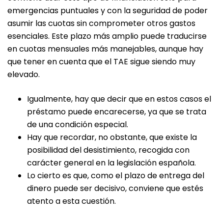
emergencias puntuales y con la seguridad de poder
asumir las cuotas sin comprometer otros gastos
esenciales. Este plazo más amplio puede traducirse
en cuotas mensuales más manejables, aunque hay
que tener en cuenta que el TAE sigue siendo muy
elevado.
Igualmente, hay que decir que en estos casos el
préstamo puede encarecerse, ya que se trata
de una condición especial.
Hay que recordar, no obstante, que existe la
posibilidad del desistimiento, recogida con
carácter general en la legislación española.
Lo cierto es que, como el plazo de entrega del
dinero puede ser decisivo, conviene que estés
atento a esta cuestión.