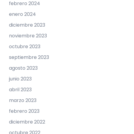
febrero 2024
enero 2024
diciembre 2023
noviembre 2023
octubre 2023
septiembre 2023
agosto 2023
junio 2023
abril 2023
marzo 2023
febrero 2023
diciembre 2022
octubre 2022