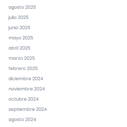
agosto 2025
julio 2025
junio 2025
mayo 2025
abril 2025
marzo 2025
febrero 2025
diciembre 2024
noviembre 2024
octubre 2024
septiembre 2024
agosto 2024