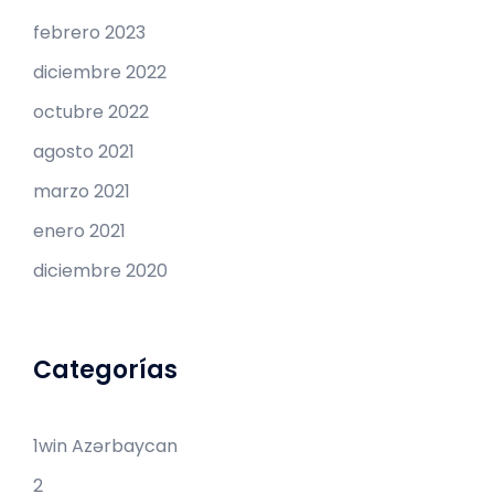
febrero 2023
diciembre 2022
octubre 2022
agosto 2021
marzo 2021
enero 2021
diciembre 2020
Categorías
1win Azərbaycan
2