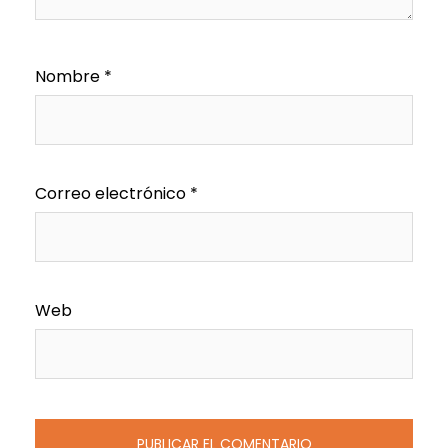
Nombre
*
Correo electrónico
*
Web