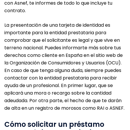
con Asnef, te informes de todo lo que incluye tu
contrato.
La presentación de una tarjeta de identidad es
importante para la entidad prestataria para
comprobar que el solicitante es legal y que vive en
terreno nacional. Puedes informarte más sobre tus
derechos como cliente en España en el sitio web de
la Organización de Consumidores y Usuarios (OCU).
En caso de que tenga alguna duda, siempre puedes
contactar con la entidad prestataria para recibir
ayuda de un profesional. En primer lugar, que se
aplicará una mora o recargo sobre la cantidad
adeudada. Por otra parte, el hecho de que te darán
de alta en un registro de morosos como RAI o ASNEF.
Cómo solicitar un préstamo