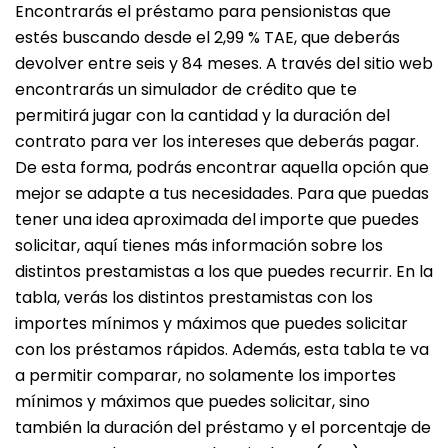
Encontrarás el préstamo para pensionistas que
estés buscando desde el 2,99 % TAE, que deberás
devolver entre seis y 84 meses. A través del sitio web
encontrarás un simulador de crédito que te
permitirá jugar con la cantidad y la duración del
contrato para ver los intereses que deberás pagar.
De esta forma, podrás encontrar aquella opción que
mejor se adapte a tus necesidades. Para que puedas
tener una idea aproximada del importe que puedes
solicitar, aquí tienes más información sobre los
distintos prestamistas a los que puedes recurrir. En la
tabla, verás los distintos prestamistas con los
importes mínimos y máximos que puedes solicitar
con los préstamos rápidos. Además, esta tabla te va
a permitir comparar, no solamente los importes
mínimos y máximos que puedes solicitar, sino
también la duración del préstamo y el porcentaje de