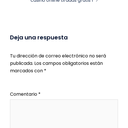
casino online tiradas gratis 1
Deja una respuesta
Tu dirección de correo electrónico no será
publicada.
Los campos obligatorios están
marcados con
*
Comentario
*