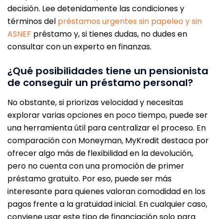
decisión. Lee detenidamente las condiciones y
términos del
préstamos urgentes sin papeleo y sin
ASNEF
préstamo y, si tienes dudas, no dudes en
consultar con un experto en finanzas.
¿Qué posibilidades tiene un pensionista
de conseguir un préstamo personal?
No obstante, si priorizas velocidad y necesitas
explorar varias opciones en poco tiempo, puede ser
una herramienta útil para centralizar el proceso. En
comparación con Moneyman, MyKredit destaca por
ofrecer algo más de flexibilidad en la devolución,
pero no cuenta con una promoción de primer
préstamo gratuito. Por eso, puede ser más
interesante para quienes valoran comodidad en los
pagos frente a la gratuidad inicial. En cualquier caso,
conviene usar este tipo de financiación solo para