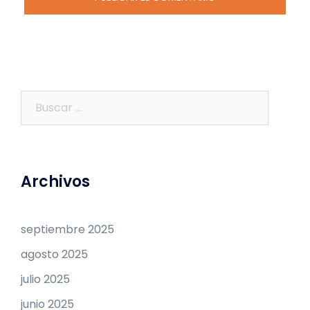
Buscar:
Archivos
septiembre 2025
agosto 2025
julio 2025
junio 2025