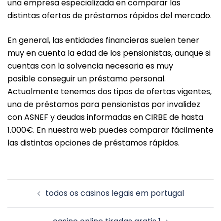
una empresa especializada en comparar las
distintas ofertas de préstamos rápidos del mercado.
En general, las entidades financieras suelen tener
muy en cuenta la edad de los pensionistas, aunque si
cuentas con la solvencia necesaria es muy
posible conseguir un préstamo personal.
Actualmente tenemos dos tipos de ofertas vigentes,
una de préstamos para pensionistas por invalidez
con ASNEF y deudas informadas en CIRBE de hasta
1.000€. En nuestra web puedes comparar fácilmente
las distintas opciones de préstamos rápidos.
Navegación
todos os casinos legais em portugal
de
entradas