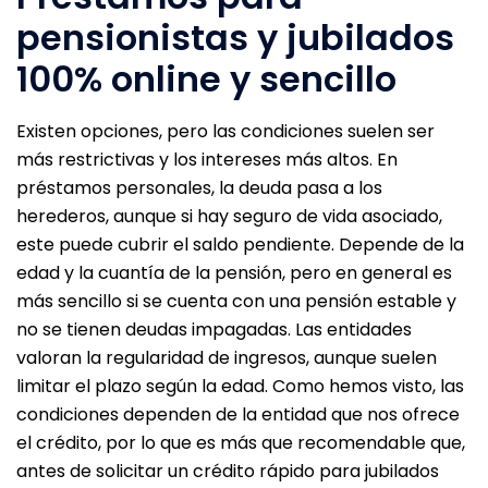
pensionistas y jubilados
100% online y sencillo
Existen opciones, pero las condiciones suelen ser
más restrictivas y los intereses más altos. En
préstamos personales, la deuda pasa a los
herederos, aunque si hay seguro de vida asociado,
este puede cubrir el saldo pendiente. Depende de la
edad y la cuantía de la pensión, pero en general es
más sencillo si se cuenta con una pensión estable y
no se tienen deudas impagadas. Las entidades
valoran la regularidad de ingresos, aunque suelen
limitar el plazo según la edad. Como hemos visto, las
condiciones dependen de la entidad que nos ofrece
el crédito, por lo que es más que recomendable que,
antes de solicitar un crédito rápido para jubilados