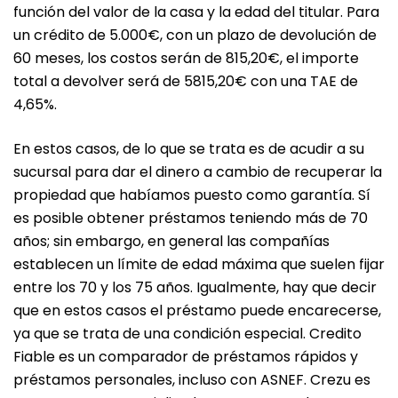
función del valor de la casa y la edad del titular. Para
un crédito de 5.000€, con un plazo de devolución de
60 meses, los costos serán de 815,20€, el importe
total a devolver será de 5815,20€ con una TAE de
4,65%.
En estos casos, de lo que se trata es de acudir a su
sucursal para dar el dinero a cambio de recuperar la
propiedad que habíamos puesto como garantía. Sí
es posible obtener préstamos teniendo más de 70
años; sin embargo, en general las compañías
establecen un límite de edad máxima que suelen fijar
entre los 70 y los 75 años. Igualmente, hay que decir
que en estos casos el préstamo puede encarecerse,
ya que se trata de una condición especial. Credito
Fiable es un comparador de préstamos rápidos y
préstamos personales, incluso con ASNEF. Crezu es