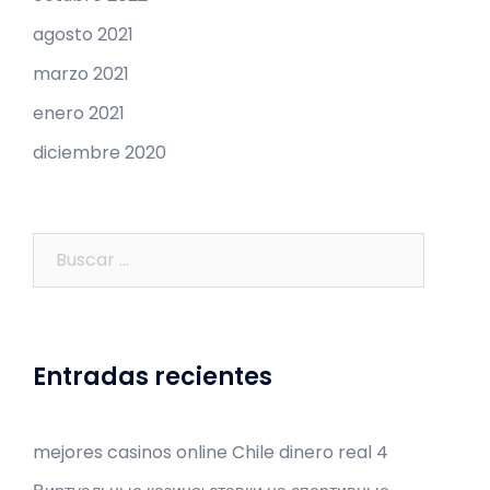
agosto 2021
marzo 2021
enero 2021
diciembre 2020
Buscar:
Entradas recientes
mejores casinos online Chile dinero real 4