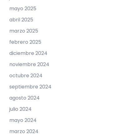
mayo 2025
abril 2025
marzo 2025
febrero 2025
diciembre 2024
noviembre 2024
octubre 2024
septiembre 2024
agosto 2024
julio 2024
mayo 2024
marzo 2024