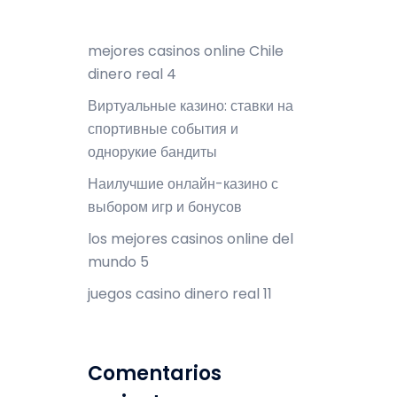
mejores casinos online Chile
dinero real 4
Виртуальные казино: ставки на
спортивные события и
однорукие бандиты
Наилучшие онлайн-казино с
выбором игр и бонусов
los mejores casinos online del
mundo 5
juegos casino dinero real 11
Comentarios