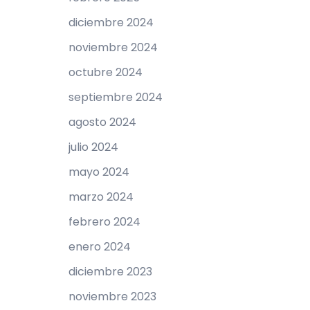
diciembre 2024
noviembre 2024
octubre 2024
septiembre 2024
agosto 2024
julio 2024
mayo 2024
marzo 2024
febrero 2024
enero 2024
diciembre 2023
noviembre 2023