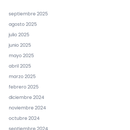
septiembre 2025
agosto 2025
julio 2025
junio 2025
mayo 2025
abril 2025
marzo 2025
febrero 2025
diciembre 2024
noviembre 2024
octubre 2024
septiembre 2024