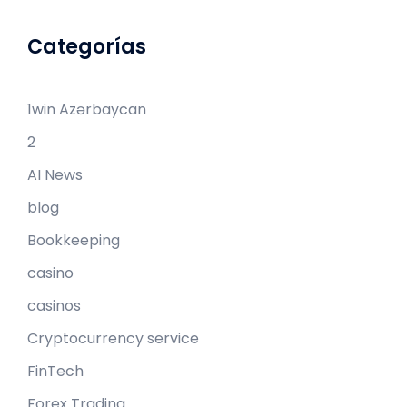
Categorías
1win Azərbaycan
2
AI News
blog
Bookkeeping
casino
casinos
Cryptocurrency service
FinTech
Forex Trading