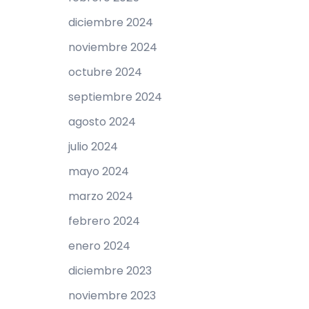
diciembre 2024
noviembre 2024
octubre 2024
septiembre 2024
agosto 2024
julio 2024
mayo 2024
marzo 2024
febrero 2024
enero 2024
diciembre 2023
noviembre 2023