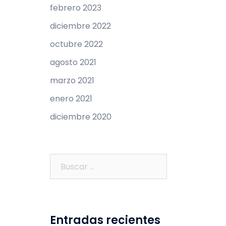
febrero 2023
diciembre 2022
octubre 2022
agosto 2021
marzo 2021
enero 2021
diciembre 2020
Buscar:
Entradas recientes