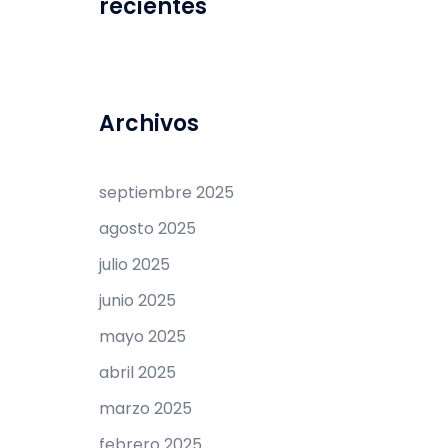
recientes
Archivos
septiembre 2025
agosto 2025
julio 2025
junio 2025
mayo 2025
abril 2025
marzo 2025
febrero 2025