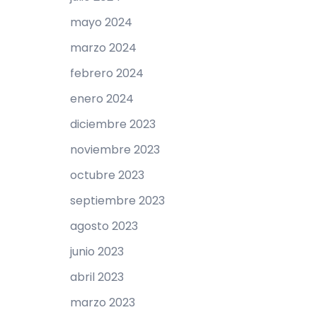
mayo 2024
marzo 2024
febrero 2024
enero 2024
diciembre 2023
noviembre 2023
octubre 2023
septiembre 2023
agosto 2023
junio 2023
abril 2023
marzo 2023