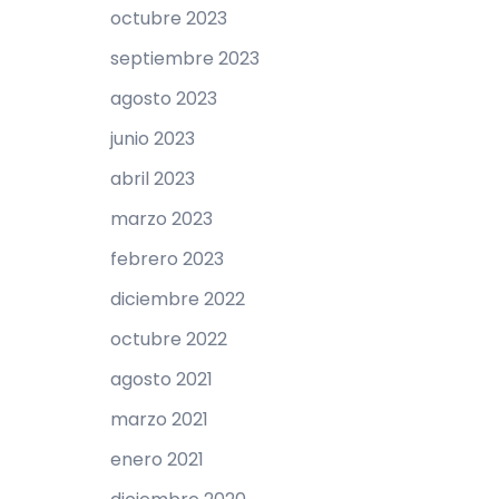
octubre 2023
septiembre 2023
agosto 2023
junio 2023
abril 2023
marzo 2023
febrero 2023
diciembre 2022
octubre 2022
agosto 2021
marzo 2021
enero 2021