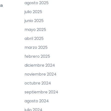
agosto 2025
на
julio 2025
junio 2025
mayo 2025
abril 2025
marzo 2025
febrero 2025
diciembre 2024
noviembre 2024
octubre 2024
septiembre 2024
agosto 2024
julio 2024