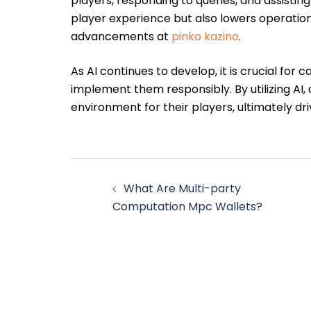
players, responding to queries, and assistin
player experience but also lowers operatio
advancements at
pinko kazino
.
As AI continues to develop, it is crucial f
implement them responsibly. By utilizing AI
environment for their players, ultimately dri
Navegación
What Are Multi-party
de
Computation Mpc Wallets?
entradas