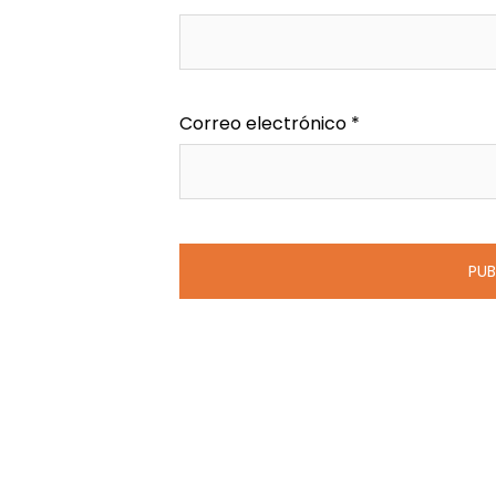
Correo electrónico
*