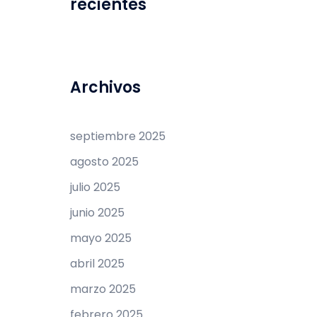
recientes
Archivos
septiembre 2025
agosto 2025
julio 2025
junio 2025
mayo 2025
abril 2025
marzo 2025
febrero 2025