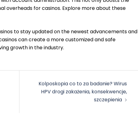
g with account administration. This not only boosts the
nal overheads for casinos. Explore more about these
or casinos to stay updated on the newest advancements and
, casinos can create a more customized and safe
ving growth in the industry.
Kolposkopia co to za badanie? Wirus
HPV drogi zakażenia, konsekwencje,
szczepienia